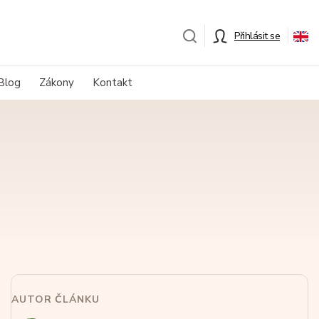
Přihlásit se
Blog
Zákony
Kontakt
AUTOR ČLÁNKU