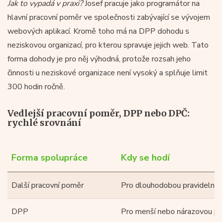
Jak to vypadá v praxi?
Josef pracuje jako programátor na
hlavní pracovní poměr ve společnosti zabývající se vývojem
webových aplikací. Kromě toho má na DPP dohodu s
neziskovou organizací, pro kterou spravuje jejich web. Tato
forma dohody je pro něj výhodná, protože rozsah jeho
činnosti u neziskové organizace není vysoký a splňuje limit
300 hodin ročně.
Vedlejší pracovní poměr, DPP nebo DPČ:
rychlé srovnání
Forma spolupráce
Kdy se hodí
Další pracovní poměr
Pro dlouhodobou pravidelnou
DPP
Pro menší nebo nárazovou pr