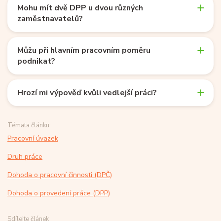
Mohu mít dvě DPP u dvou různých
zaměstnavatelů?
Můžu při hlavním pracovním poměru
podnikat?
Hrozí mi výpověď kvůli vedlejší práci?
Témata článku:
Pracovní úvazek
Druh práce
Dohoda o pracovní činnosti (DPČ)
Dohoda o provedení práce (DPP)
Sdílejte článek