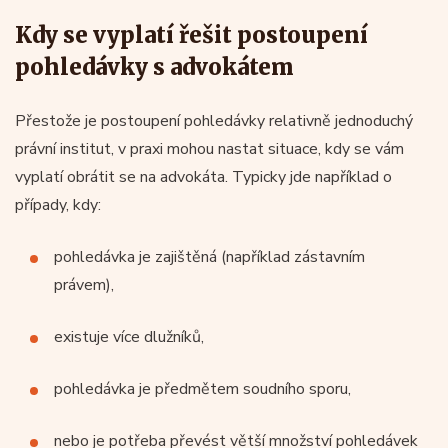
Kdy se vyplatí řešit postoupení
pohledávky s advokátem
Přestože je postoupení pohledávky relativně jednoduchý
právní institut, v praxi mohou nastat situace, kdy se vám
vyplatí obrátit se na advokáta. Typicky jde například o
případy, kdy:
pohledávka je zajištěná (například zástavním
právem),
existuje více dlužníků,
pohledávka je předmětem soudního sporu,
nebo je potřeba převést větší množství pohledávek