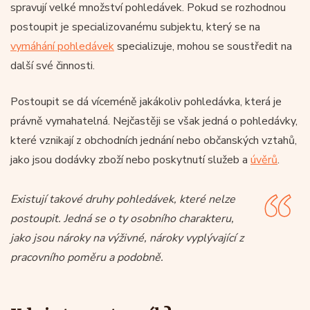
spravují velké množství pohledávek. Pokud se rozhodnou
postoupit je specializovanému subjektu, který se na
vymáhání pohledávek
specializuje, mohou se soustředit na
další své činnosti.
Postoupit se dá víceméně jakákoliv pohledávka, která je
právně vymahatelná. Nejčastěji se však jedná o pohledávky,
které vznikají z obchodních jednání nebo občanských vztahů,
jako jsou dodávky zboží nebo poskytnutí služeb a
úvěrů
.
Existují takové druhy pohledávek, které nelze
postoupit. Jedná se o ty osobního charakteru,
jako jsou nároky na výživné, nároky vyplývající z
pracovního poměru a podobně.