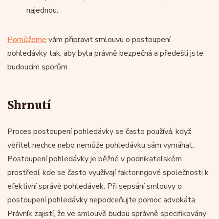
najednou.
Pomůžeme
vám připravit smlouvu o postoupení
pohledávky tak, aby byla právně bezpečná a předešli jste
budoucím sporům.
Shrnutí
Proces postoupení pohledávky se často používá, když
věřitel nechce nebo nemůže pohledávku sám vymáhat.
Postoupení pohledávky je běžné v podnikatelském
prostředí, kde se často využívají faktoringové společnosti k
efektivní správě pohledávek. Při sepsání smlouvy o
postoupení pohledávky nepodceňujte pomoc advokáta.
Právník zajistí, že ve smlouvě budou správně specifikovány