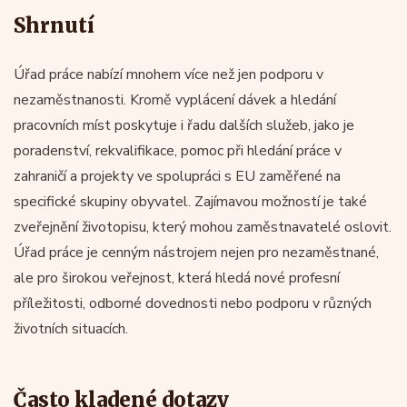
Shrnutí
Úřad práce nabízí mnohem více než jen podporu v
nezaměstnanosti. Kromě vyplácení dávek a hledání
pracovních míst poskytuje i řadu dalších služeb, jako je
poradenství, rekvalifikace, pomoc při hledání práce v
zahraničí a projekty ve spolupráci s EU zaměřené na
specifické skupiny obyvatel. Zajímavou možností je také
zveřejnění životopisu, který mohou zaměstnavatelé oslovit.
Úřad práce je cenným nástrojem nejen pro nezaměstnané,
ale pro širokou veřejnost, která hledá nové profesní
příležitosti, odborné dovednosti nebo podporu v různých
životních situacích.
Často kladené dotazy