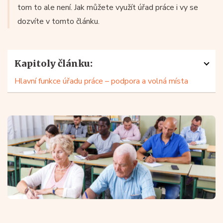
tom to ale není. Jak můžete využít úřad práce i vy se
dozvíte v tomto článku.
Kapitoly článku:
Hlavní funkce úřadu práce – podpora a volná místa