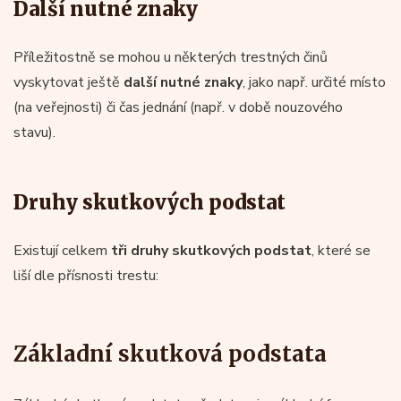
Další nutné znaky
Příležitostně se mohou u některých trestných činů
vyskytovat ještě
další nutné znaky
, jako např. určité místo
(na veřejnosti) či čas jednání (např. v době nouzového
stavu).
Druhy skutkových podstat
Existují celkem
tři druhy skutkových podstat
, které se
liší dle přísnosti trestu:
Základní skutková podstata