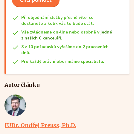
Při objednání služby přesně víte, co
dostanete a kolik vás to bude stát.
Vše zvládneme on-line nebo osobně v
jedné
z našich 6 kanceláří
.
8 z 10 požadavků vyřešíme do 2 pracovních
dnů.
Pro každý právní obor máme specialistu.
Autor článku
JUDr. Ondřej Preuss, Ph.D.