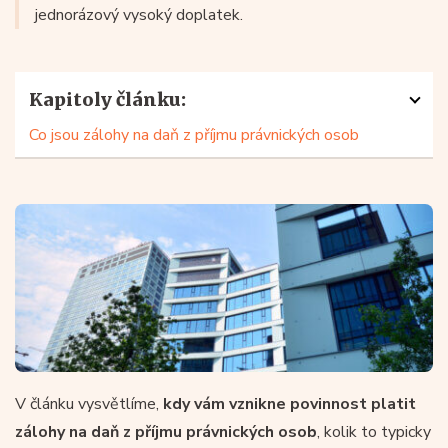
jednorázový vysoký doplatek.
Kapitoly článku:
Co jsou zálohy na daň z příjmu právnických osob
V článku vysvětlíme,
kdy vám vznikne povinnost platit
zálohy na daň z příjmu právnických osob
, kolik to typicky