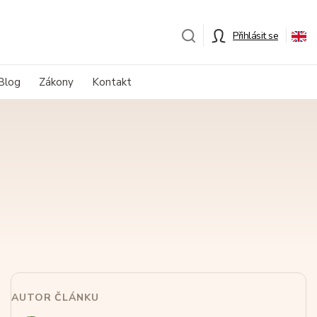
Přihlásit se
Blog
Zákony
Kontakt
AUTOR ČLÁNKU