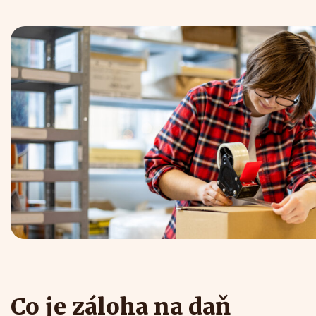
Co je záloha na daň