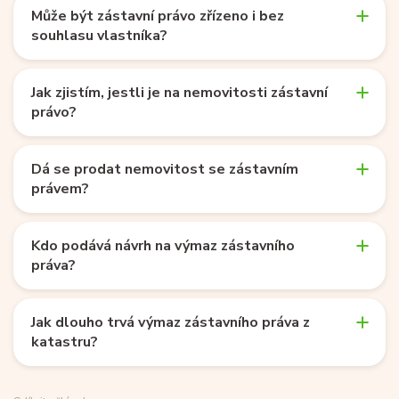
Může být zástavní právo zřízeno i bez
souhlasu vlastníka?
Jak zjistím, jestli je na nemovitosti zástavní
právo?
Dá se prodat nemovitost se zástavním
právem?
Kdo podává návrh na výmaz zástavního
práva?
Jak dlouho trvá výmaz zástavního práva z
katastru?