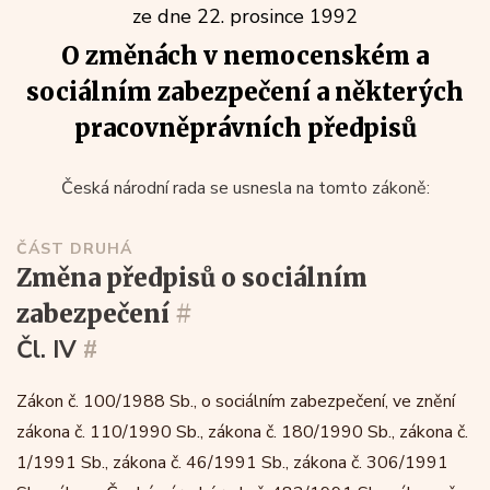
ze dne 22. prosince 1992
O změnách v nemocenském a
sociálním zabezpečení a některých
pracovněprávních předpisů
Česká národní rada se usnesla na tomto zákoně:
ČÁST DRUHÁ
změna předpisů o sociálním
zabezpečení
#
Čl. IV
#
Zákon č. 100/1988 Sb., o sociálním zabezpečení, ve znění
zákona č. 110/1990 Sb., zákona č. 180/1990 Sb., zákona č.
1/1991 Sb., zákona č. 46/1991 Sb., zákona č. 306/1991