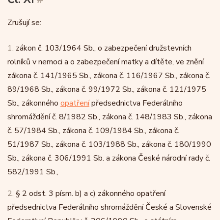
Zrušují se:
1.
zákon č. 103/1964 Sb., o zabezpečení družstevních
rolníků v nemoci a o zabezpečení matky a dítěte, ve znění
zákona č. 141/1965 Sb., zákona č. 116/1967 Sb., zákona č.
89/1968 Sb., zákona č. 99/1972 Sb., zákona č. 121/1975
Sb., zákonného
opatření
předsednictva Federálního
shromáždění č. 8/1982 Sb., zákona č. 148/1983 Sb., zákona
č. 57/1984 Sb., zákona č. 109/1984 Sb., zákona č.
51/1987 Sb., zákona č. 103/1988 Sb., zákona č. 180/1990
Sb., zákona č. 306/1991 Sb. a zákona České národní rady č.
582/1991 Sb.,
2.
§ 2 odst. 3 písm. b) a c) zákonného opatření
předsednictva Federálního shromáždění České a Slovenské