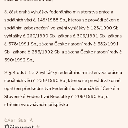
8.
část druhá vyhlášky federálního ministerstva práce a
sociálních věcí č. 149/1988 Sb., kterou se provádí zákon o
sociálním zabezpečení, ve znění vyhlášky č. 123/1990 Sb.,
vyhlášky č. 260/1990 Sb., zákona č. 306/1991 Sb., zákona
č. 578/1991 Sb., zákona České národní rady č. 582/1991
Sb., zákona č. 235/1992 Sb. a zákona České národní rady č.
590/1992 Sb.,
9.
§ 4 odst. 1 a 2 vyhlášky federálního ministerstva práce a
sociálních věcí č. 235/1990 Sb., kterou se provádí zákonné
opatření předsednictva Federálního shromáždění České a
Slovenské Federativní Republiky č. 206/1990 Sb., o
státním vyrovnávacím příspěvku.
ČÁST ŠESTÁ