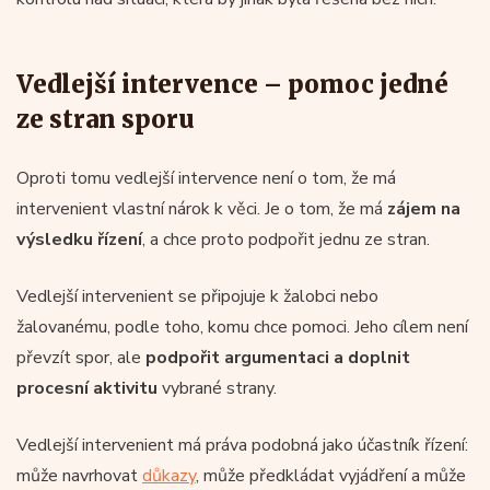
Vedlejší intervence – pomoc jedné
ze stran sporu
Oproti tomu vedlejší intervence není o tom, že má
intervenient vlastní nárok k věci. Je o tom, že má
zájem na
výsledku řízení
, a chce proto podpořit jednu ze stran.
Vedlejší intervenient se připojuje k žalobci nebo
žalovanému, podle toho, komu chce pomoci. Jeho cílem není
převzít spor, ale
podpořit argumentaci a doplnit
procesní aktivitu
vybrané strany.
Vedlejší intervenient má práva podobná jako účastník řízení:
může navrhovat
důkazy
, může předkládat vyjádření a může