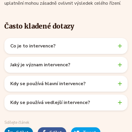
uplatnění mohou zásadně ovlivnit výsledek celého řízení.
Často kladené dotazy
Co je to intervence?
Jaký je význam intervence?
Kdy se používá hlavní intervence?
Kdy se používá vedlejší intervence?
Sdílejte článek