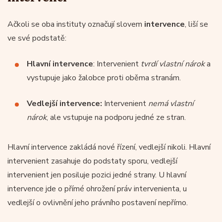
Ačkoli se oba instituty označují slovem
intervence
, liší se
ve své podstatě:
Hlavní intervence
: Intervenient
tvrdí vlastní nárok
a
vystupuje jako žalobce proti oběma stranám.
Vedlejší intervence:
Intervenient
nemá vlastní
nárok
, ale vstupuje na podporu jedné ze stran.
Hlavní intervence zakládá nové řízení, vedlejší nikoli. Hlavní
intervenient zasahuje do podstaty sporu, vedlejší
intervenient jen posiluje pozici jedné strany. U hlavní
intervence jde o přímé ohrožení práv intervenienta, u
vedlejší o ovlivnění jeho právního postavení nepřímo.