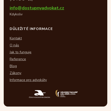
info@dostupnyadvokat.cz
Kdykoliv
DŮLEŽITÉ INFORMACE
Kontakt
O nás
Jak to funguje
Reference
Blog
Zákony
Informace pro advokáty