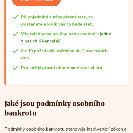
Při objednání služby přesně víte, co
dostanete a kolik vás to bude stát.
Vše zvládneme on-line nebo osobně v
jedné
z našich 6 kanceláří
.
8 z 10 požadavků vyřešíme do 2 pracovních
dnů.
Pro každý právní obor máme specialistu.
Jaké jsou podmínky osobního
bankrotu
Podmínky osobního bankrotu stanovuje insolvenční zákon a