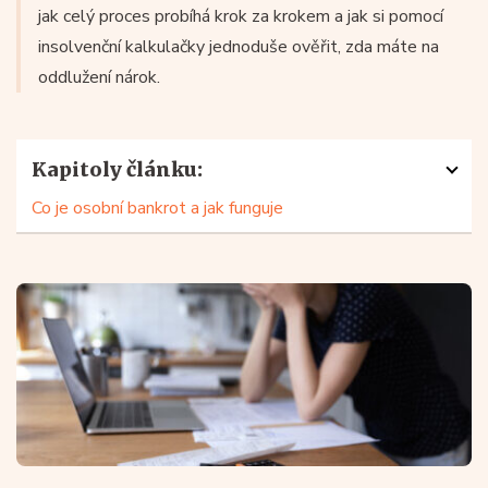
jak celý proces probíhá krok za krokem a jak si pomocí
insolvenční kalkulačky jednoduše ověřit, zda máte na
oddlužení nárok.
Kapitoly článku:
Co je osobní bankrot a jak funguje