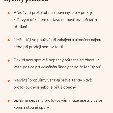
Předávací protokol není povinný, ale v praxi je
klíčovým důkazem o stavu nemovitosti při jejím
předání.
Nejčastěji se používá při zahájení a ukončení nájmu
nebo při prodeji nemovitosti.
Pokud není správně sepsaný, výrazně se zhoršuje
vaše pozice při vymáhání škody nebo řešení sporů.
Největší problémy vznikají právě tehdy, když
protokol chybí nebo je příliš obecný.
Správně sepsaný protokol vám může ušetřit tisíce
korun i dlouhé spory.