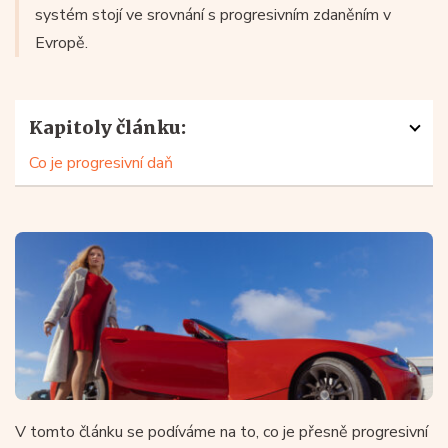
systém stojí ve srovnání s progresivním zdaněním v
Evropě.
Kapitoly článku:
Co je progresivní daň
V tomto článku se podíváme na to, co je přesně progresivní