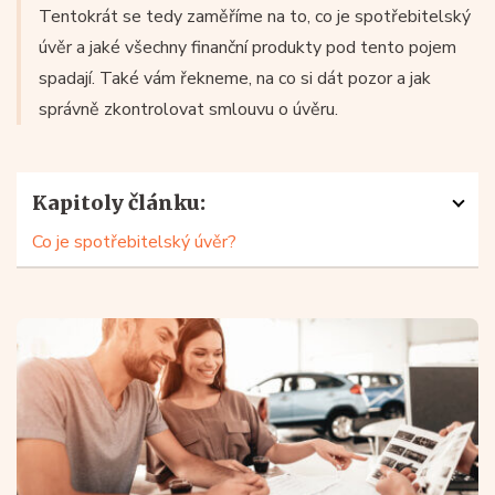
Tentokrát se tedy zaměříme na to, co je spotřebitelský
úvěr a jaké všechny finanční produkty pod tento pojem
spadají. Také vám řekneme, na co si dát pozor a jak
správně zkontrolovat smlouvu o úvěru.
Kapitoly článku:
Co je spotřebitelský úvěr?