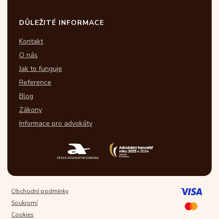
DŮLEŽITÉ INFORMACE
Kontakt
O nás
Jak to funguje
Reference
Blog
Zákony
Informace pro advokáty
Obchodní podmínky
Soukromí
Cookies