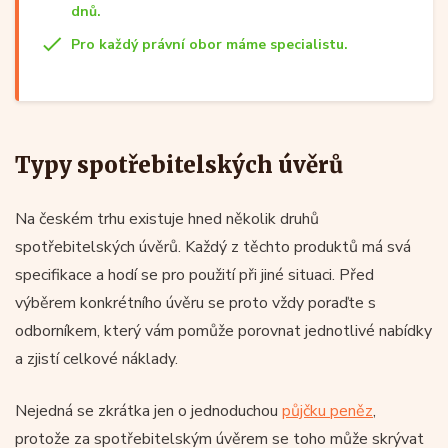
dnů.
Pro každý právní obor máme specialistu.
Typy spotřebitelských úvěrů
Na českém trhu existuje hned několik druhů
spotřebitelských úvěrů. Každý z těchto produktů má svá
specifikace a hodí se pro použití při jiné situaci. Před
výběrem konkrétního úvěru se proto vždy poraďte s
odborníkem, který vám pomůže porovnat jednotlivé nabídky
a zjistí celkové náklady.
Nejedná se zkrátka jen o jednoduchou
půjčku peněz
,
protože za spotřebitelským úvěrem se toho může skrývat