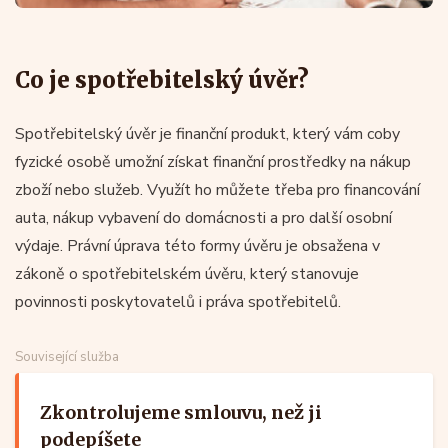
Co je spotřebitelský úvěr?
Spotřebitelský úvěr je finanční produkt, který vám coby
fyzické osobě umožní získat finanční prostředky na nákup
zboží nebo služeb. Využít ho můžete třeba pro financování
auta, nákup vybavení do domácnosti a pro další osobní
výdaje. Právní úprava této formy úvěru je obsažena v
zákoně o spotřebitelském úvěru, který stanovuje
povinnosti poskytovatelů i práva spotřebitelů.
Související služba
Zkontrolujeme smlouvu, než ji
podepíšete