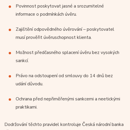
Povinnost poskytovat jasné a srozumitelné
informace o podmínkách úvěru.
Zajištění odpovědného úvěrování – poskytovatel
musí prověřit úvěruschopnost klienta.
Možnost předčasného splacení úvěru bez vysokých
sankcí.
Právo na odstoupení od smlouvy do 14 dnů bez
udání důvodu.
Ochrana před nepřiměřenými sankcemi a neetickými
praktikami.
Dodržování těchto pravidel kontroluje Česká národní banka