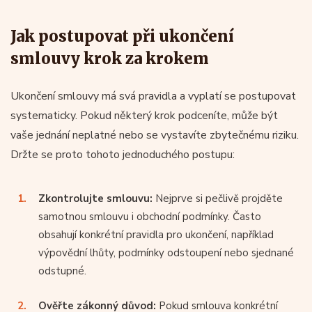
Jak postupovat při ukončení
smlouvy krok za krokem
Ukončení smlouvy má svá pravidla a vyplatí se postupovat
systematicky. Pokud některý krok podceníte, může být
vaše jednání neplatné nebo se vystavíte zbytečnému riziku.
Držte se proto tohoto jednoduchého postupu:
Zkontrolujte smlouvu:
Nejprve si pečlivě projděte
samotnou smlouvu i obchodní podmínky. Často
obsahují konkrétní pravidla pro ukončení, například
výpovědní lhůty, podmínky odstoupení nebo sjednané
odstupné.
Ověřte zákonný důvod:
Pokud smlouva konkrétní