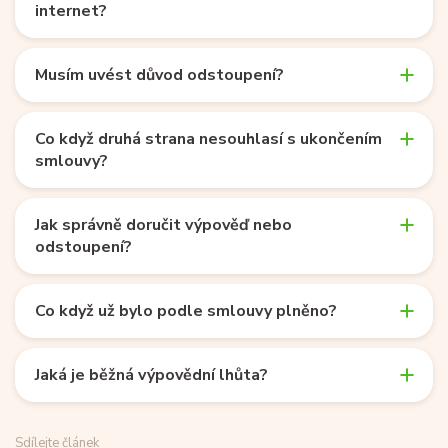
internet?
Musím uvést důvod odstoupení?
Co když druhá strana nesouhlasí s ukončením
smlouvy?
Jak správně doručit výpověď nebo
odstoupení?
Co když už bylo podle smlouvy plněno?
Jaká je běžná výpovědní lhůta?
Sdílejte článek