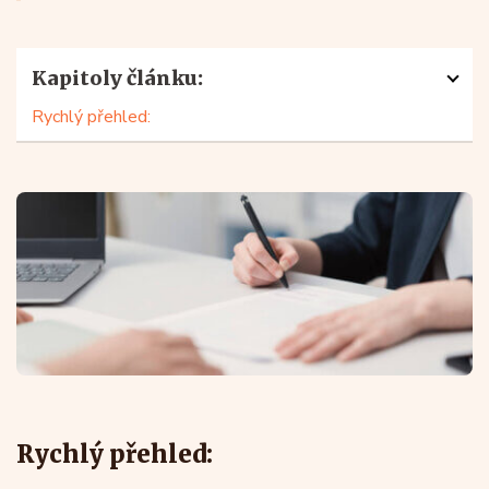
Kapitoly článku:
Rychlý přehled:
Rychlý přehled: