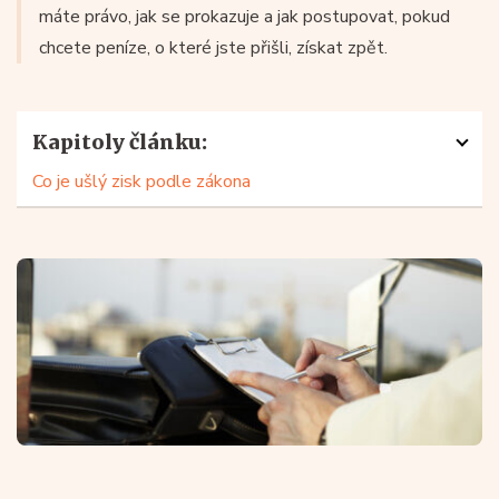
máte právo, jak se prokazuje a jak postupovat, pokud
chcete peníze, o které jste přišli, získat zpět.
Kapitoly článku:
Co je ušlý zisk podle zákona