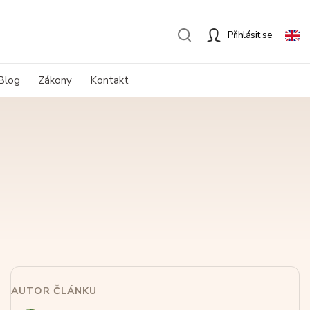
Přihlásit se
Blog
Zákony
Kontakt
AUTOR ČLÁNKU