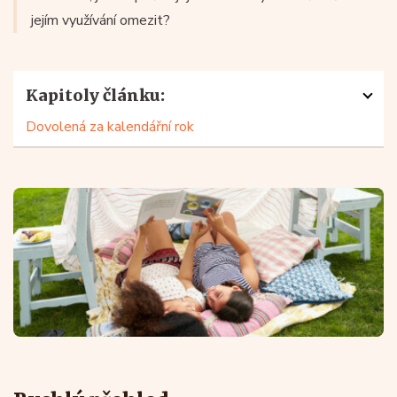
jejím využívání omezit?
Kapitoly článku:
Dovolená za kalendářní rok