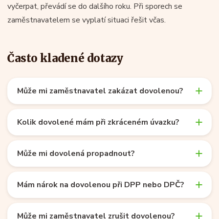
vyčerpat, převádí se do dalšího roku. Při sporech se
zaměstnavatelem se vyplatí situaci řešit včas.
Často kladené dotazy
Může mi zaměstnavatel zakázat dovolenou?
Kolik dovolené mám při zkráceném úvazku?
Může mi dovolená propadnout?
Mám nárok na dovolenou při DPP nebo DPČ?
Může mi zaměstnavatel zrušit dovolenou?