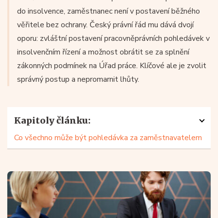
do insolvence, zaměstnanec není v postavení běžného
věřitele bez ochrany. Český právní řád mu dává dvojí
oporu: zvláštní postavení pracovněprávních pohledávek v
insolvenčním řízení a možnost obrátit se za splnění
zákonných podmínek na Úřad práce. Klíčové ale je zvolit
správný postup a nepromarnit lhůty.
Kapitoly článku:
Co všechno může být pohledávka za zaměstnavatelem