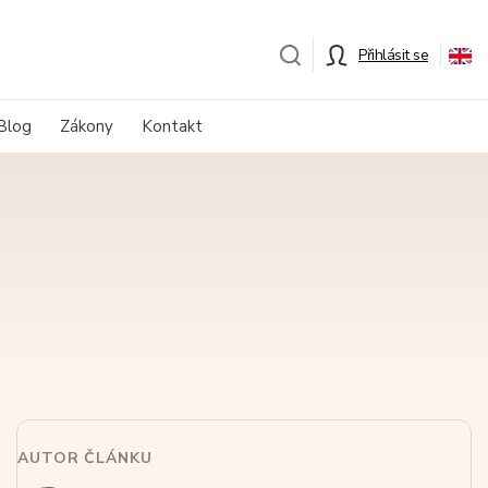
Přihlásit se
Blog
Zákony
Kontakt
AUTOR ČLÁNKU