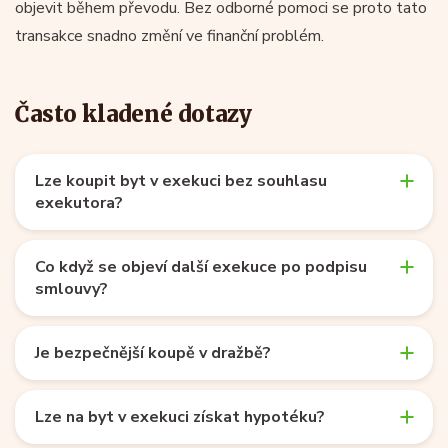
objevit během převodu. Bez odborné pomoci se proto tato
transakce snadno změní ve finanční problém.
Často kladené dotazy
Lze koupit byt v exekuci bez souhlasu
exekutora?
Co když se objeví další exekuce po podpisu
smlouvy?
Je bezpečnější koupě v dražbě?
Lze na byt v exekuci získat hypotéku?