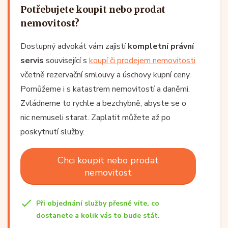
Potřebujete koupit nebo prodat
nemovitost?
Dostupný advokát vám zajistí
kompletní právní
servis
související s
koupí či prodejem nemovitosti
včetně rezervační smlouvy a úschovy kupní ceny.
Pomůžeme i s katastrem nemovitostí a daněmi.
Zvládneme to rychle a bezchybně, abyste se o
nic nemuseli starat. Zaplatit můžete až po
poskytnutí služby.
Chci koupit nebo prodat
nemovitost
Při objednání služby přesně víte, co
dostanete a kolik vás to bude stát.