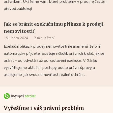
právníkem. Ukážeme vám, které problémy v praxi nejčastěji
převod zablokují.
Jak se bránit exekučnímu příkazu k prodeji
nemovitosti?
15. února 2024
7 minut čtení
Exekuční příkaz k prodeji nemovitosti neznamená, že o ni
automaticky přijdete. Existuje několik právních kroků, jak se
bránit – od odvolání až po zastavení exekuce. V článku
vysvětlujeme aktuální postupy podle právní úpravy a
ukazujeme, jak svou nemovitost reálně ochránit.
Vyřešíme i váš právní problém