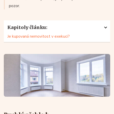
pozor.
Kapitoly článku:
Je kupovaná nemovitost v exekuci?