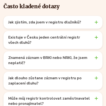
Často kladené dotazy
Jak zjistím, zda jsem v registru dlužníků?
Existuje v Česku jeden centrální registr
všech dluhů?
Znamená záznam v BRKI nebo NRKI, že jsem
neplatič?
Jak dlouho zůstane záznam v registru po
zaplacení dluhu?
Může můj registr kontrolovat zaměstnavatel
nebo pronajímatel?