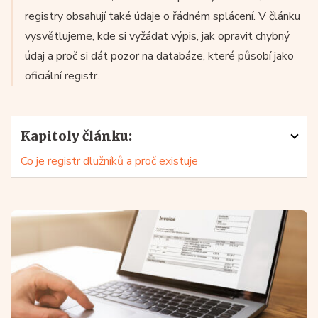
registry obsahují také údaje o řádném splácení. V článku
vysvětlujeme, kde si vyžádat výpis, jak opravit chybný
údaj a proč si dát pozor na databáze, které působí jako
oficiální registr.
Kapitoly článku:
Co je registr dlužníků a proč existuje