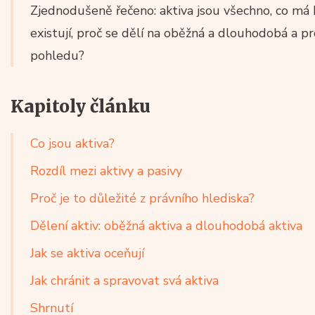
Zjednodušeně řečeno: aktiva jsou všechno, co má h
existují, proč se dělí na oběžná a dlouhodobá a pr
pohledu?
Kapitoly článku
Co jsou aktiva?
Rozdíl mezi aktivy a pasivy
Proč je to důležité z právního hlediska?
Dělení aktiv: oběžná aktiva a dlouhodobá aktiva
Jak se aktiva oceňují
Jak chránit a spravovat svá aktiva
Shrnutí