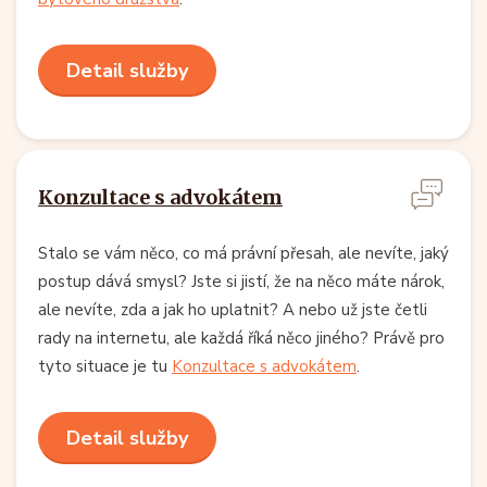
Detail služby
Konzultace s advokátem
Stalo se vám něco, co má právní přesah, ale nevíte, jaký
postup dává smysl? Jste si jistí, že na něco máte nárok,
ale nevíte, zda a jak ho uplatnit? A nebo už jste četli
rady na internetu, ale každá říká něco jiného? Právě pro
tyto situace je tu
Konzultace s advokátem
.
Detail služby