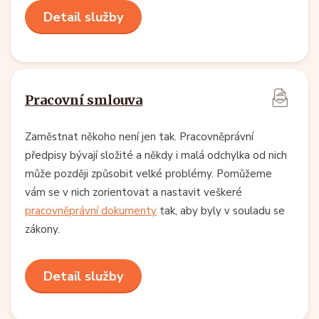
Detail služby
Pracovní smlouva
Zaměstnat někoho není jen tak. Pracovněprávní
předpisy bývají složité a někdy i malá odchylka od nich
může později způsobit velké problémy. Pomůžeme
vám se v nich zorientovat a nastavit veškeré
pracovněprávní dokumenty
tak, aby byly v souladu se
zákony.
Detail služby