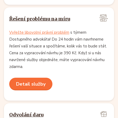
Řešení problému na míru
Vyřešte libovolný právní problém
s týmem
Dostupného advokáta! Do 24 hodin vám navrhneme
řešení vaší situace a spočítáme, kolik vás to bude stát.
Cena za vypracování návrhu je 390 Kč. Když si u nás
navržené služby objednáte, máte vypracování návrhu
zdarma.
Detail služby
Odvolání daru