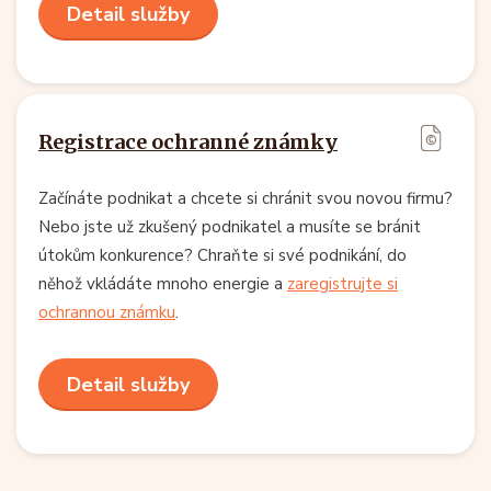
Detail služby
Registrace ochranné známky
Začínáte podnikat a chcete si chránit svou novou firmu?
Nebo jste už zkušený podnikatel a musíte se bránit
útokům konkurence? Chraňte si své podnikání, do
něhož vkládáte mnoho energie a
zaregistrujte si
ochrannou známku
.
Detail služby