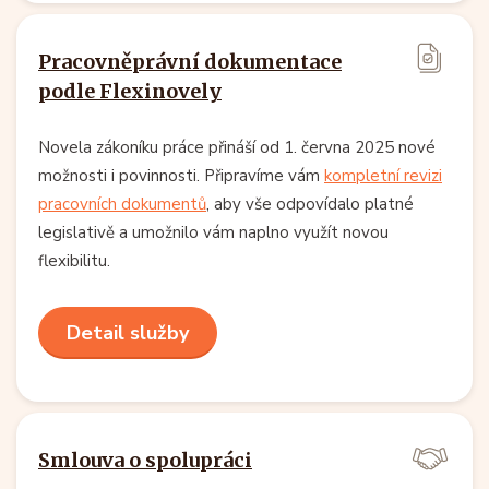
Pracovněprávní dokumentace
podle Flexinovely
Novela zákoníku práce přináší od 1. června 2025 nové
možnosti i povinnosti. Připravíme vám
kompletní revizi
pracovních dokumentů
, aby vše odpovídalo platné
legislativě a umožnilo vám naplno využít novou
flexibilitu.
Detail služby
Smlouva o spolupráci