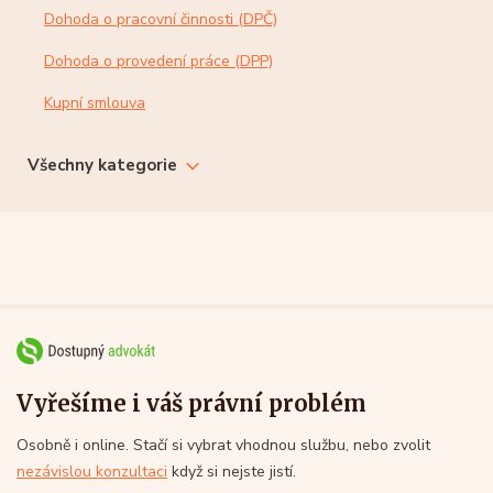
Dohoda o pracovní činnosti (DPČ)
Dohoda o provedení práce (DPP)
Kupní smlouva
Všechny kategorie
Vyřešíme i váš právní problém
Osobně i online. Stačí si vybrat vhodnou službu, nebo zvolit
nezávislou konzultaci
když si nejste jistí.