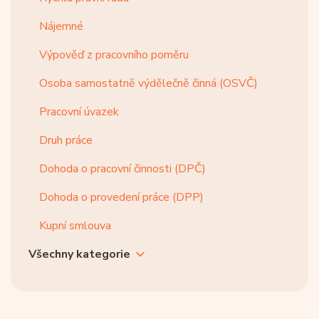
Nájemné
Výpověď z pracovního poměru
Osoba samostatně výdělečně činná (OSVČ)
Pracovní úvazek
Druh práce
Dohoda o pracovní činnosti (DPČ)
Dohoda o provedení práce (DPP)
Kupní smlouva
Všechny kategorie