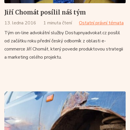
Jiří Chomát posílil náš tým
13. ledna 2016
1 minuta čtení
Ostatní právní témata
Tým on-line advokátní služby Dostupnyadvokat.cz posílil
od začátku roku přední český odborník z oblasti e-
commerce Jiří Chomát, který povede produktovou strategii
a marketing celého projektu.