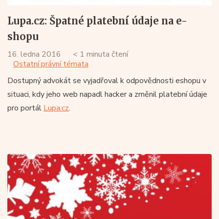
Lupa.cz: Špatné platební údaje na e-
shopu
16. ledna 2016
< 1 minuta čtení
Ostatní právní témata
Dostupný advokát se vyjadřoval k odpovědnosti eshopu v
situaci, kdy jeho web napadl hacker a změnil platební údaje
pro portál
Lupa.cz
.