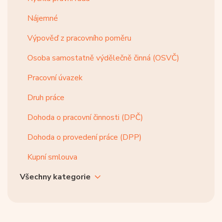
Nájemné
Výpověď z pracovního poměru
Osoba samostatně výdělečně činná (OSVČ)
Pracovní úvazek
Druh práce
Dohoda o pracovní činnosti (DPČ)
Dohoda o provedení práce (DPP)
Kupní smlouva
Všechny kategorie