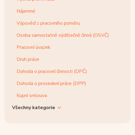
Nájemné
Výpověď z pracovního poměru
Osoba samostatně výdělečně činná (OSVČ)
Pracovní úvazek
Druh práce
Dohoda o pracovní činnosti (DPČ)
Dohoda o provedení práce (DPP)
Kupní smlouva
Všechny kategorie