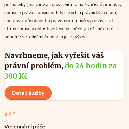
požadavky“) na chov a zdraví zvířat a na živočišné produkty,
upravuje práva a povinnosti fyzických a právnických osob,
soustavu, působnost a pravomoc orgánů vykonávajících
státní správu v oblasti veterinární péče, jakož i některé
odborné veterinární činnosti a jejich výkon.
Navrhneme, jak vyřešit váš
právní problém,
do 24 hodin za
390 Kč
Detail služby
§ 2
#
Veterinární péče