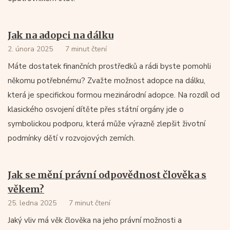
Jak na adopci na dálku
2. února 2025
7 minut čtení
Máte dostatek finančních prostředků a rádi byste pomohli
někomu potřebnému? Zvažte možnost adopce na dálku,
která je specifickou formou mezinárodní adopce. Na rozdíl od
klasického osvojení dítěte přes státní orgány jde o
symbolickou podporu, která může výrazně zlepšit životní
podmínky dětí v rozvojových zemích.
Jak se mění právní odpovědnost člověka s
věkem?
25. ledna 2025
7 minut čtení
Jaký vliv má věk člověka na jeho právní možnosti a