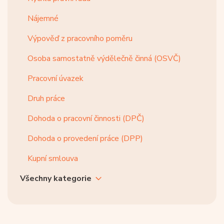
Nájemné
Výpověď z pracovního poměru
Osoba samostatně výdělečně činná (OSVČ)
Pracovní úvazek
Druh práce
Dohoda o pracovní činnosti (DPČ)
Dohoda o provedení práce (DPP)
Kupní smlouva
Všechny kategorie