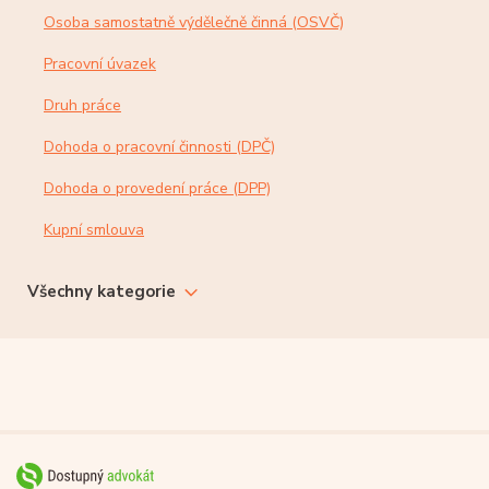
Osoba samostatně výdělečně činná (OSVČ)
Pracovní úvazek
Druh práce
Dohoda o pracovní činnosti (DPČ)
Dohoda o provedení práce (DPP)
Kupní smlouva
Všechny kategorie