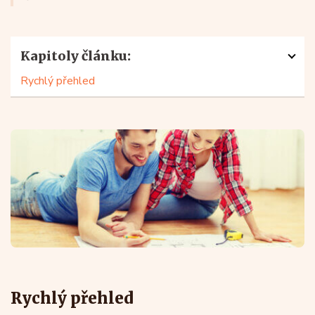
Kapitoly článku:
Rychlý přehled
Rychlý přehled