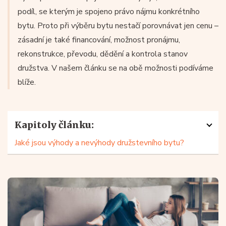
podíl, se kterým je spojeno právo nájmu konkrétního
bytu. Proto při výběru bytu nestačí porovnávat jen cenu –
zásadní je také financování, možnost pronájmu,
rekonstrukce, převodu, dědění a kontrola stanov
družstva. V našem článku se na obě možnosti podíváme
blíže.
Kapitoly článku:
Jaké jsou výhody a nevýhody družstevního bytu?