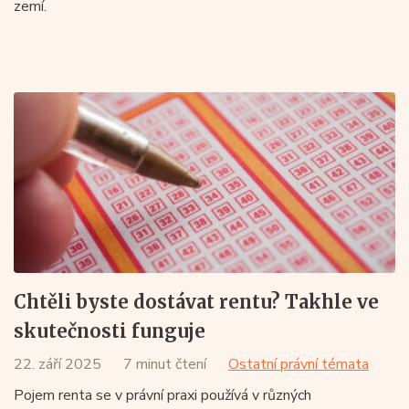
zemí.
Chtěli byste dostávat rentu? Takhle ve
skutečnosti funguje
22. září 2025
7 minut čtení
Ostatní právní témata
Pojem renta se v právní praxi používá v různých