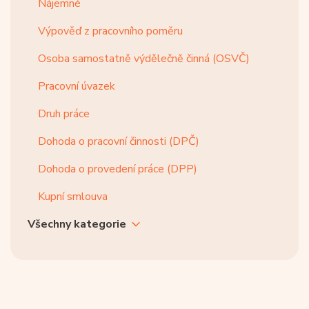
Nájemné
Výpověď z pracovního poměru
Osoba samostatně výdělečně činná (OSVČ)
Pracovní úvazek
Druh práce
Dohoda o pracovní činnosti (DPČ)
Dohoda o provedení práce (DPP)
Kupní smlouva
Všechny kategorie