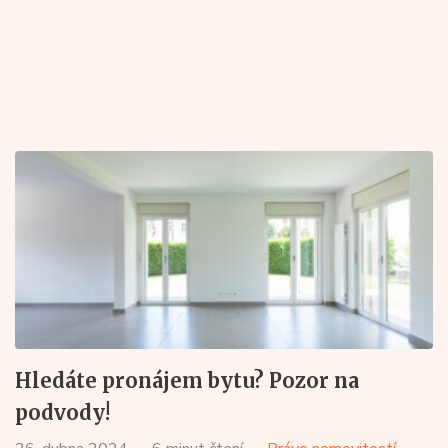
Hledáte pronájem bytu? Pozor na
podvody!