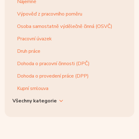
Nájemné
Výpověď z pracovního poměru
Osoba samostatně výdělečně činná (OSVČ)
Pracovní úvazek
Druh práce
Dohoda o pracovní činnosti (DPČ)
Dohoda o provedení práce (DPP)
Kupní smlouva
Všechny kategorie