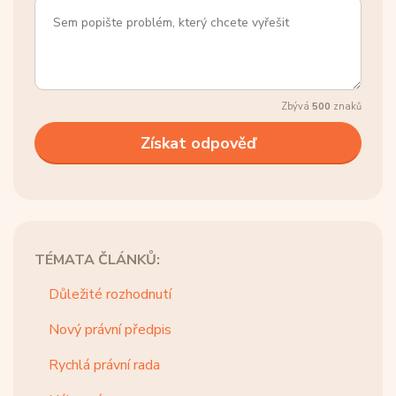
Zbývá
500
znaků
TÉMATA ČLÁNKŮ:
Důležité rozhodnutí
Nový právní předpis
Rychlá právní rada