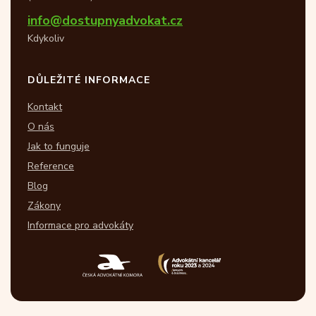
info@dostupnyadvokat.cz
Kdykoliv
DŮLEŽITÉ INFORMACE
Kontakt
O nás
Jak to funguje
Reference
Blog
Zákony
Informace pro advokáty